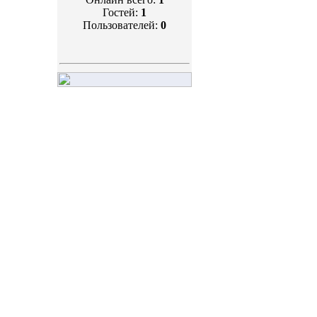
Гостей:
1
Пользователей:
0