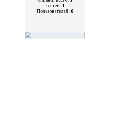
Гостей:
1
Пользователей:
0