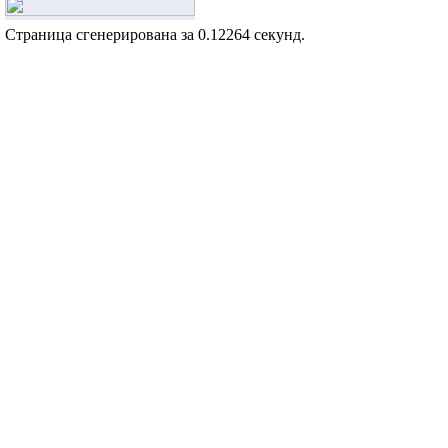
Страница сгенерирована за 0.12264 секунд.