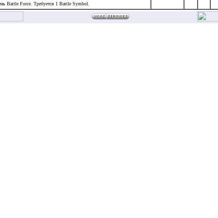
нь Battle Force. Требуется 1 Battle Symbol.