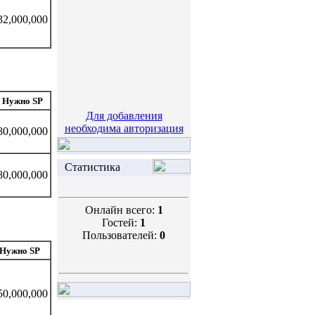
32,000,000
Нужно SP
Для добавления
необходима авторизация
80,000,000
Статистика
80,000,000
Онлайн всего:
1
Гостей:
1
Пользователей:
0
Нужно SP
50,000,000