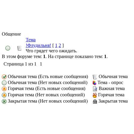
Общение
Тема
!Флудильня!
[
1
2
]
Что грядет чего ожидать.
В этом форуме тем:
1
. На странице показано тем:
1
.
Страница
1
из
1
1
Обычная тема (Есть новые сообщения)
Обычная тема
Обычная тема (Нет новых сообщений)
Тема - опрос
Горячая тема (Есть новые сообщения)
Важная тема
Горячая тема (Нет новых сообщений)
Горячая тема
Закрытая тема (Нет новых сообщений)
Закрытая тема