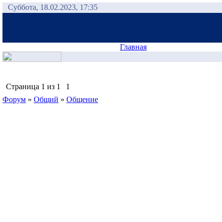
Суббота, 18.02.2023, 17:35
Главная
Страница
1
из
1
1
Форум
»
Общий
»
Общение