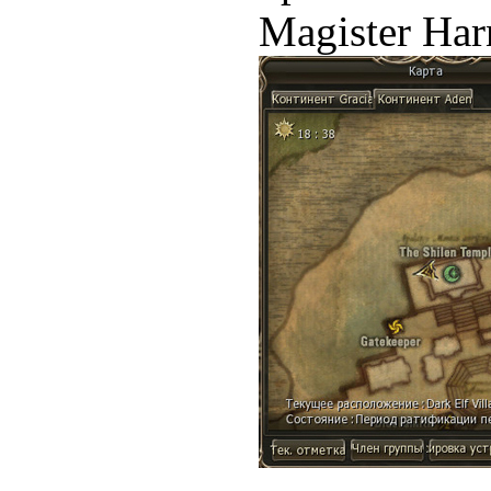
Magister Har