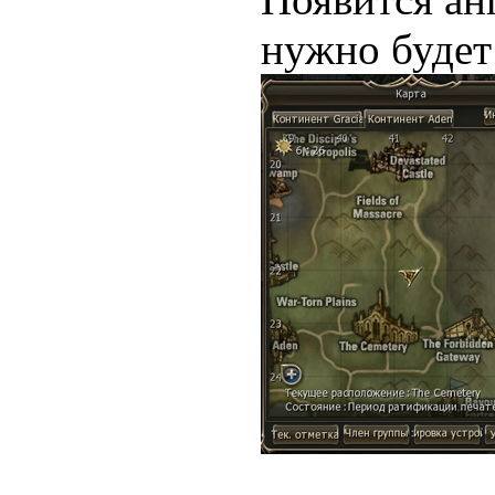
нужно будет