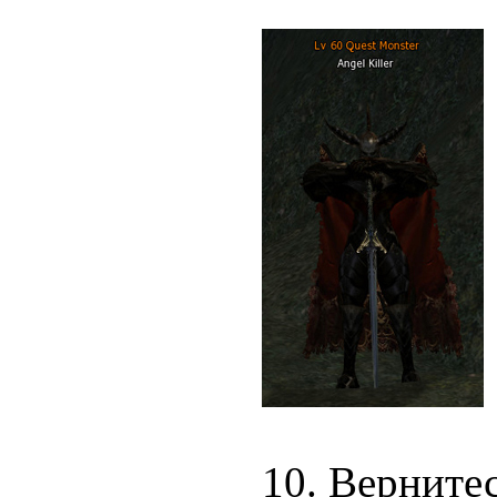
10. Вернитес