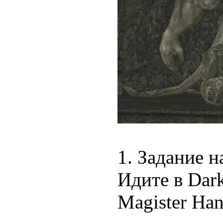
1. Задание н
Идите в Dark
Magister Han