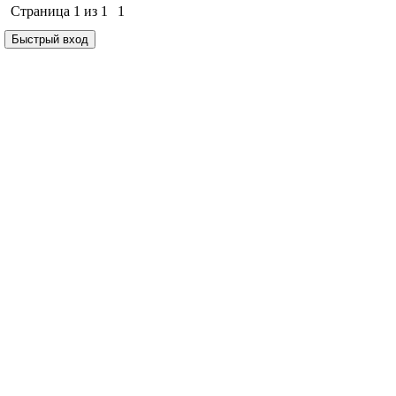
Страница
1
из
1
1