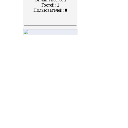
Гостей:
1
Пользователей:
0