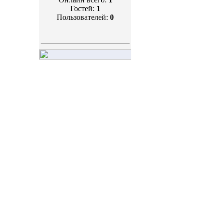
Гостей:
1
Пользователей:
0