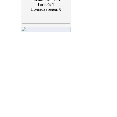
Гостей:
1
Пользователей:
0