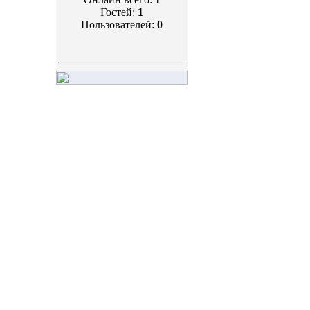
Гостей:
1
Пользователей:
0