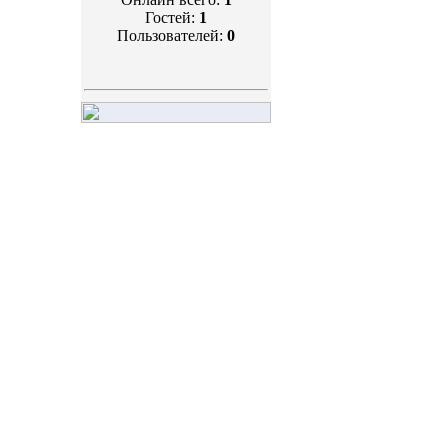
Гостей:
1
Пользователей:
0