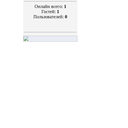
Онлайн всего:
1
Гостей:
1
Пользователей:
0