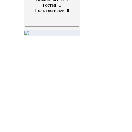
Гостей:
1
Пользователей:
0