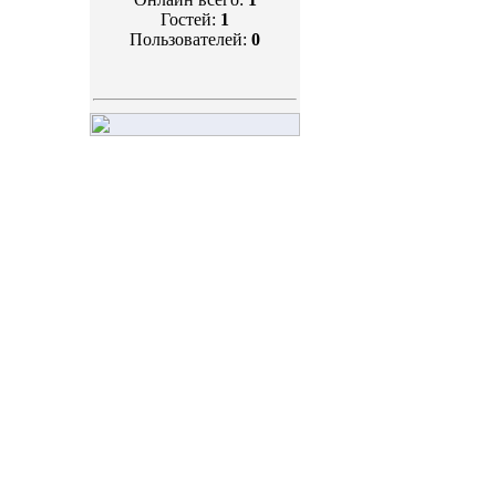
Гостей:
1
Пользователей:
0