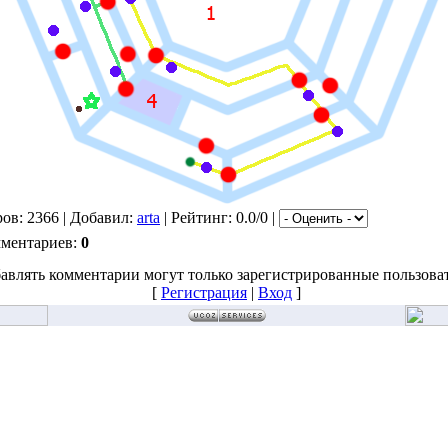
ов: 2366 | Добавил:
arta
| Рейтинг: 0.0/0 |
мментариев:
0
авлять комментарии могут только зарегистрированные пользова
[
Регистрация
|
Вход
]