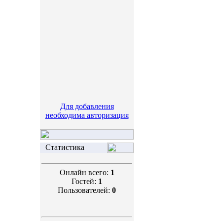
Для добавления
необходима авторизация
Статистика
Онлайн всего:
1
Гостей:
1
Пользователей:
0