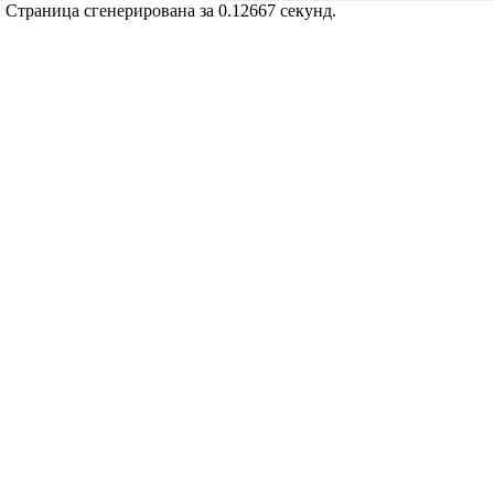
Страница сгенерирована за 0.12667 секунд.