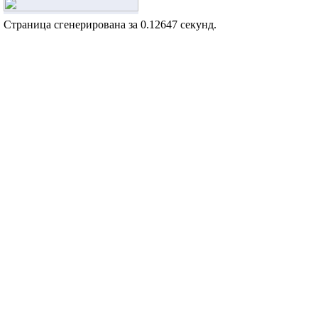
Страница сгенерирована за 0.12647 секунд.